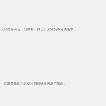
大的按键声音，但也有一些设计为较为静音的版本。
，这主要是因为其使用的机械开关成本较高。