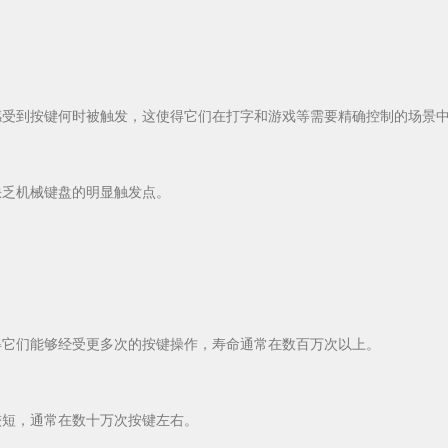
受到按键何时被触发，这使得它们在打字和游戏等需要精确控制的场景
乏机械键盘的明显触发点。
它们能够经受更多次的按键操作，寿命通常在数百万次以上。
短，通常在数十万次按键左右。