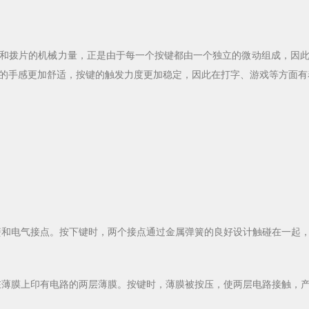
拨片的机械力量，正是由于每一个按键都由一个独立的微动组成，因此
的手感更加舒适，按键的触发力度更加稳定，因此在打字、游戏等方面有
和电气接点。按下键时，两个接点通过金属弹簧的良好设计触碰在一起，
薄膜上印有电路的两层薄膜。按键时，薄膜被按压，使两层电路接触，