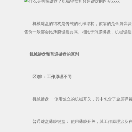
机械键盘的结构是传统的机械结构，依靠的是金属弹簧和
售价一般都会比薄膜键盘要高。相比于薄膜键盘，机械键盘
机械键盘和普通键盘的区别
区别1：工作原理不同
机械键盘： 使用独立的机械开关，其中包含了金属弹簧
普通键盘薄膜键盘： 使用薄膜开关，其工作原理涉及在