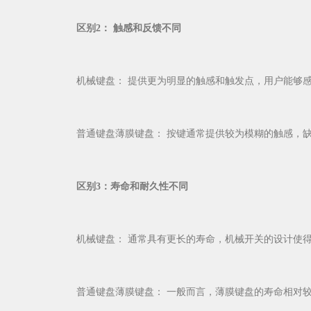
区别2： 触感和反馈不同
机械键盘： 提供更为明显的触感和触发点，用户能够感
普通键盘薄膜键盘： 按键通常提供较为模糊的触感，缺
区别3：寿命和耐久性不同
机械键盘： 通常具有更长的寿命，机械开关的设计使得
普通键盘薄膜键盘： 一般而言，薄膜键盘的寿命相对较