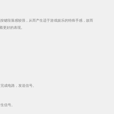
按键段落感较强，从而产生适于游戏娱乐的特殊手感，故而
着更好的表现。
完成电路，发送信号。
产生信号。