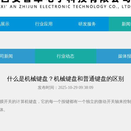
品展示
行业应用
研发服务
新闻
司新闻
行业动态
媒体
什么是机械键盘？机械键盘和普通键盘的区别
发布时间：2025-10-29 09:38:09
膜开关的计算机键盘，它的每一个按键都有一个独立的微动开关轴来控
体。