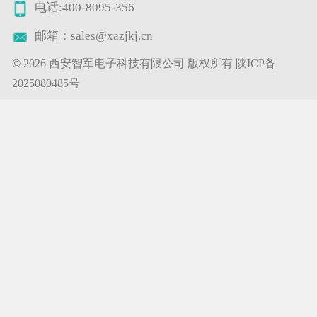
电话:400-8095-356
邮箱：sales@xazjkj.cn
©
2026 西安智军电子科技有限公司 版权所有
陕ICP备
2025080485号