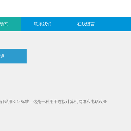
动态
联系我们
在线留言
报道
采用RJ45标准，这是一种用于连接计算机网络和电话设备