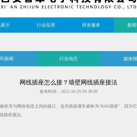
品展示
行业应用
研发服务
新闻
司新闻
行业动态
媒体
网线插座怎么接？墙壁网线插座接法
发布时间：2025-10-29 09:38:09
等与网络电缆之间的接口。这些插座通常被称为“RJ45插座”，因为它们
线插座接法。