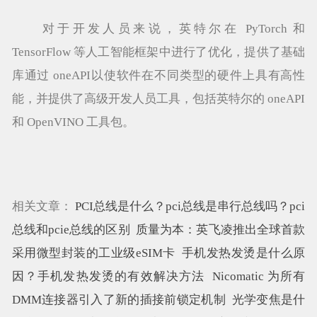
对于开发人员来说，英特尔在 PyTorch 和
TensorFlow 等人工智能框架中进行了优化，提供了基础
库通过 oneAPI以使软件在不同类型的硬件上具有高性
能，并提供了高级开发人员工具，包括英特尔的 oneAPI
和 OpenVINO 工具包。
相关文章：
PCI总线是什么？pci总线是串行总线吗？pci
总线和pcie总线的区别
质量为本：英飞凌推出全球首款
采用微型封装的工业级eSIM卡
手机发热发烫是什么原
因？手机发热发烫的有效解决方法
Nicomatic 为所有
DMM连接器引入了新的插接前锁定机制
光学变焦是什