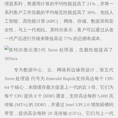
理器系列，将通用计算的平均性能提高了 21%，并将一
系列客户工作负载的平均每瓦性能提高了 36%，包括人
工智能、高性能计算 (HPC) 、网络、存储、数据库和安
全性，与上一代相比。英特尔表示，客户可以通过从老
一代产品进行升级来降低高达 77% 的总拥有成本。
专为数据中心、云、网络和边缘而设计，第五代
Xeon 处理器 代号为 Emerald Rapids支持高达每个 CPU
64 个核心，末级缓存最大值是上一代的近 3 倍。它们为
每个 CPU 提供 8 个 DDR5 通道，支持高达每秒 5,600 兆
传输 (MT/s) 的 DDR5，并通过 Intel UPI 2.0 增加插槽间
带宽，提供高达每秒 20 兆传输 (GT/s)。它们与上一代