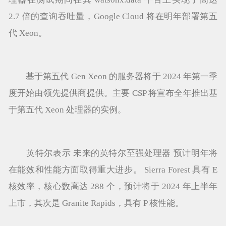
2.7 倍的查询吞吐量，Google Cloud 将在明年部署第五
代 Xeon。
基于第五代 Gen Xeon 的服务器将于 2024 年第一季
度开始由领先提供商提供。主要 CSP 将宣布全年推出基
于第五代 Xeon 处理器的实例。
英特尔表示 未来的英特尔至强处理器 预计明年将
在能效和性能方面取得重大进步。 Sierra Forest 具有 E
核效率，核心数高达 288 个，预计将于 2024 年上半年
上市，其次是 Granite Rapids，具有 P 核性能。