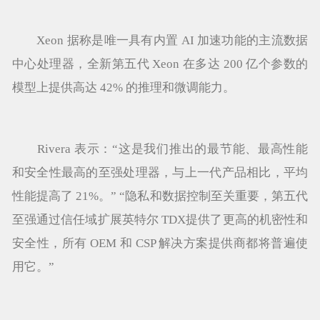
Xeon 据称是唯一具有内置 AI 加速功能的主流数据
中心处理器，全新第五代 Xeon 在多达 200 亿个参数的
模型上提供高达 42% 的推理和微调能力。
Rivera 表示：“这是我们推出的最节能、最高性能
和安全性最高的至强处理器，与上一代产品相比，平均
性能提高了 21%。” “隐私和数据控制至关重要，第五代
至强通过信任域扩展英特尔 TDX提供了更高的机密性和
安全性，所有 OEM 和 CSP 解决方案提供商都将普遍使
用它。”