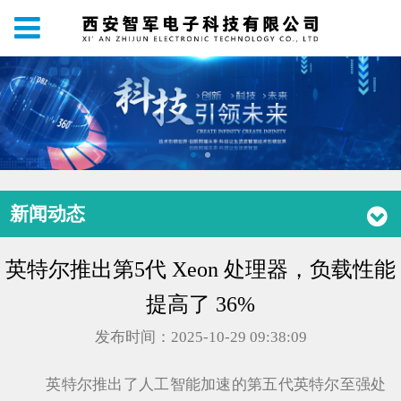
新闻动态
英特尔推出第5代 Xeon 处理器，负载性能
提高了 36%
发布时间：2025-10-29 09:38:09
英特尔推出了人工智能加速的第五代英特尔至强处