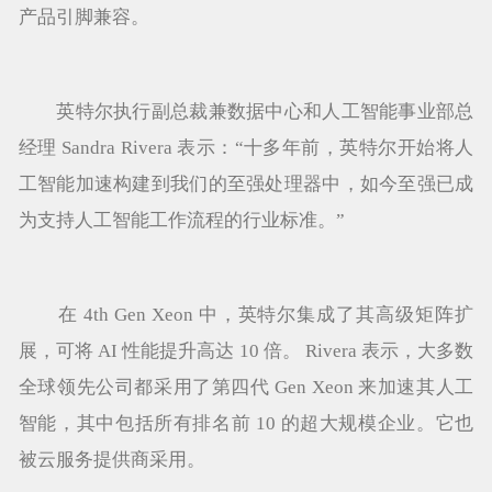
产品引脚兼容。
英特尔执行副总裁兼数据中心和人工智能事业部总
经理 Sandra Rivera 表示：“十多年前，英特尔开始将人
工智能加速构建到我们的至强处理器中，如今至强已成
为支持人工智能工作流程的行业标准。”
在 4th Gen Xeon 中，英特尔集成了其高级矩阵扩
展，可将 AI 性能提升高达 10 倍。 Rivera 表示，大多数
全球领先公司都采用了第四代 Gen Xeon 来加速其人工
智能，其中包括所有排名前 10 的超大规模企业。它也
被云服务提供商采用。