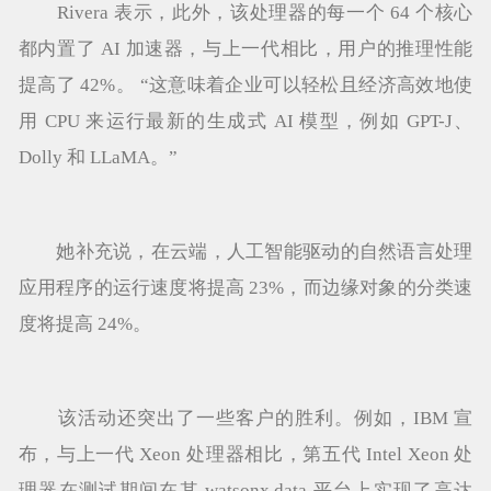
Rivera 表示，此外，该处理器的每一个 64 个核心
都内置了 AI 加速器，与上一代相比，用户的推理性能
提高了 42%。 “这意味着企业可以轻松且经济高效地使
用 CPU 来运行最新的生成式 AI 模型，例如 GPT-J、
Dolly 和 LLaMA。”
她补充说，在云端，人工智能驱动的自然语言处理
应用程序的运行速度将提高 23%，而边缘对象的分类速
度将提高 24%。
该活动还突出了一些客户的胜利。例如，IBM 宣
布，与上一代 Xeon 处理器相比，第五代 Intel Xeon 处
理器在测试期间在其 watsonx.data 平台上实现了高达