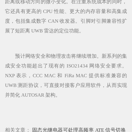
距离或移动方向的微小变化。在注重系统成本的同时，
它还具有更高的 CPU 性能、更大的内存容量和高集成
度，包括集成数字 CAN 收发器。引脚对引脚兼容性扩
展了短距离 UWB 雷达的定位功能。
预计网络安全和物理攻击将继续增加。新系列的集
成安全功能超出了现有的 ISO21434 网络安全要求。
NXP 表示，CCC MAC 和 FiRa MAC 提供标准兼容的
UWB 测距协议，可直接对接客户应用软件，从而实现
并简化 AUTOSAR 架构。
相关文章：
固态光继电器可处理高频率 ATE 信号切换