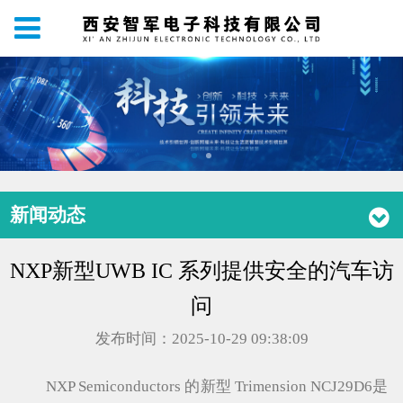
新闻动态
NXP新型UWB IC 系列提供安全的汽车访
问
发布时间：2025-10-29 09:38:09
NXP Semiconductors 的新型 Trimension NCJ29D6是