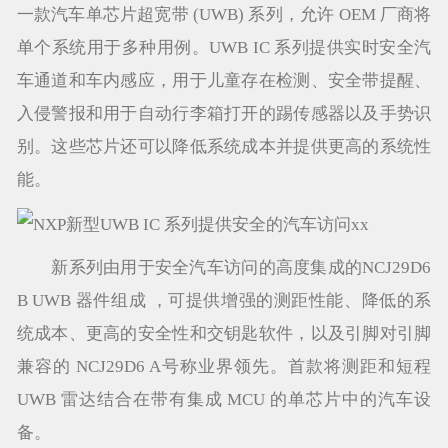
一款汽车单芯片超宽带 (UWB) 系列，允许 OEM 厂商将
单个系统用于多种用例。UWB IC 系列提供实时安全汽
车通道和车内感应，用于儿童存在检测、安全带提醒、
入侵警报和用于自动行李箱打开的踢传感器以及手势识
别。这些芯片还可以降低系统成本并提供更高的系统性
能。
新系列由用于安全汽车访问的高度集成的NCJ29D6
B UWB 器件组成 ，可提供增强的测距性能、降低的系
统成本、更高的安全性和交钥匙软件，以及引脚对引脚
兼容的 NCJ29D6 A号称业界领先。首款将测距和短程
UWB 雷达结合在带有集成 MCU 的单芯片中的汽车设
备。