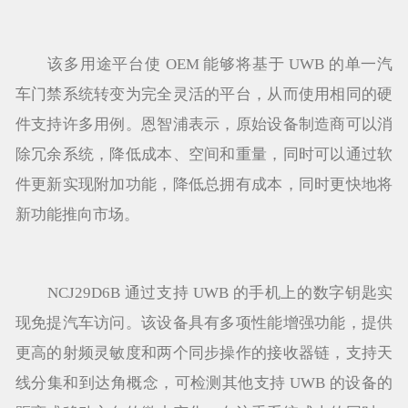
该多用途平台使 OEM 能够将基于 UWB 的单一汽
车门禁系统转变为完全灵活的平台，从而使用相同的硬
件支持许多用例。恩智浦表示，原始设备制造商可以消
除冗余系统，降低成本、空间和重量，同时可以通过软
件更新实现附加功能，降低总拥有成本，同时更快地将
新功能推向市场。
NCJ29D6B 通过支持 UWB 的手机上的数字钥匙实
现免提汽车访问。该设备具有多项性能增强功能，提供
更高的射频灵敏度和两个同步操作的接收器链，支持天
线分集和到达角概念，可检测其他支持 UWB 的设备的