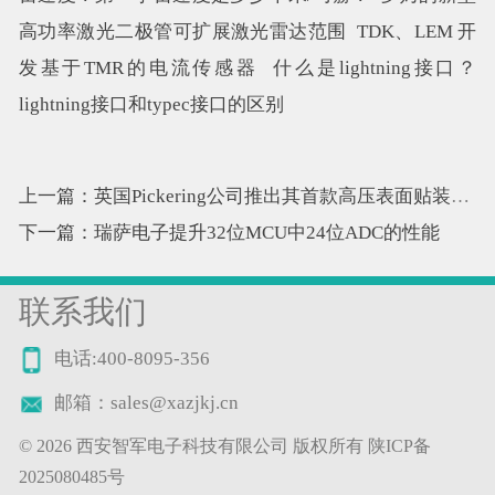
高功率激光二极管可扩展激光雷达范围
TDK、LEM 开
发基于TMR的电流传感器
什么是lightning接口？
lightning接口和typec接口的区别
上一篇：英国Pickering公司推出其首款高压表面贴装簧片继电器
下一篇：瑞萨电子提升32位MCU中24位ADC的性能
联系我们
电话:400-8095-356
邮箱：sales@xazjkj.cn
©
2026 西安智军电子科技有限公司 版权所有
陕ICP备
2025080485号