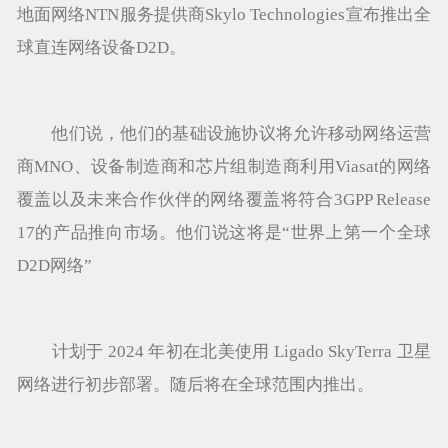
地面网络NTN服务提供商Skylo Technologies宣布推出全
球直连网络设备D2D。
他们说，他们的基础设施协议将允许移动网络运营
商MNO、设备制造商和芯片组制造商利用Viasat的网络
覆盖以及未来合作伙伴的网络覆盖将符合3GPP Release
17的产品推向市场。他们说这将是“世界上第一个全球
D2D网络”
计划于 2024 年初在北美使用 Ligado SkyTerra 卫星
网络进行初步部署。随后将在全球范围内推出。