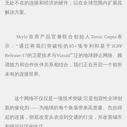
无处不在的连接和经济的硬件，以在全球范围内扩展其
解决方案。
Skylo首席产品官兼联合创始人Tarun Gupta表
示：“通过将我们突破性的85+项专利和基于3GPP
Release-17的卫星技术与Viasat广泛的地球静止网络、频
谱能力和合作伙伴关系相结合，我们正在开启一个前所
未有的连接世界。
这个网络不仅仅是一项技术突破;它是包容性全球创
新的催化剂——为地球的每个角落带来高质量、负担得
起的连接，彻底改变从农业到交通的行业，并改善城市
和偏远社区的生活。