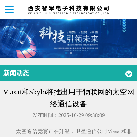
新闻动态
Viasat和Skylo将推出用于物联网的太空网
络通信设备
发布时间：2025-10-29 09:38:09
太空通信竞赛正在升温，卫星通信公司Viasat和非