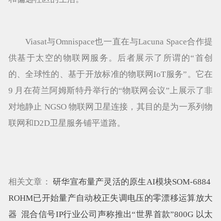
Viasat与Omnispace也一直在与Lacuna Space合作提
供基于太空的物联网服务。后者展示了所谓的“首创
的、全球性的、基于开放标准的物联网IoT服务”。它在
9 月在荷兰阿姆斯特丹举行的“物联网会议”上展示了非
对地静止 NGSO 物联网卫星连接，其目的是为一系列物
联网和D2D卫星服务铺平道路。
相关文章：
研华宣布量产灵活的原生AI模块SOM-6884
ROHM已开始量产自动校正失调电压的零漂移运算放大
器
混合信号IP行业公司声称推出“世界首款”800G 以太