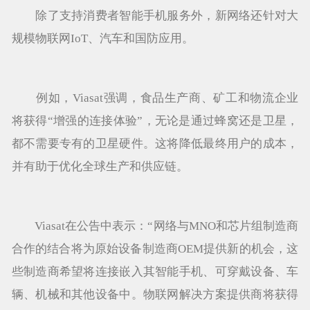
除了支持消费者智能手机服务外，新网络还针对大
规模物联网IoT、汽车和国防应用。
例如，Viasat强调，食品生产商、矿工和物流企业
将获得“增强的连接体验”，无论是通过蜂窝还是卫星，
都不需要专有的卫星硬件。这将降低最终用户的成本，
并有助于优化全球生产和供应链。
Viasat在公告中表示：“网络与MNO和芯片组制造商
合作的结合将为原始设备制造商OEM提供新的机会，这
些制造商希望将连接嵌入其智能手机、可穿戴设备、车
辆、机械和其他设备中。物联网解决方案提供商将获得