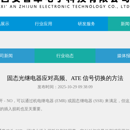
品展示
行业应用
研发服务
新闻
司新闻
行业动态
媒体
固态光继电器应对高频、ATE 信号切换的方法
发布时间：2025-10-29 09:38:09
 - NO，可以通过机电继电器 (EMR) 或固态继电器 (SSR) 来
相关的插入损耗也至关重要。