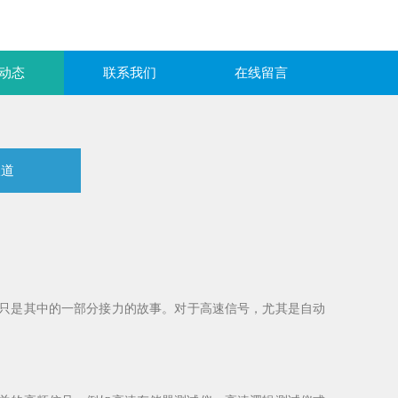
动态
联系我们
在线留言
报道
满足，但这只是其中的一部分接力的故事。对于高速信号，尤其是自动